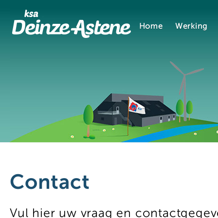
Home
Werking
Contact
Vul hier uw vraag en contactgegev