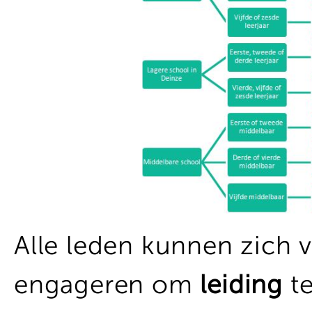
Alle leden kunnen zich 
engageren om
leiding
te