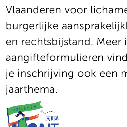
Vlaanderen voor lichamel
burgerlijke aansprakelij
en rechtsbijstand. Meer 
aangifteformulieren vin
je inschrijving ook een
jaarthema.