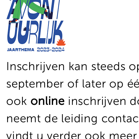
Inschrijven kan steeds 
september of later op éé
ook
online
inschrijven 
neemt de leiding contac
vindt u verder ook meer