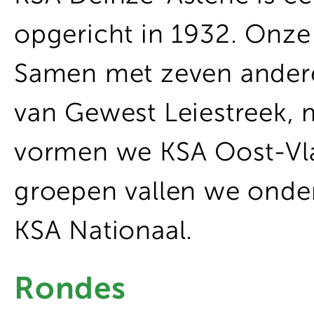
opgericht in 1932. Onze
Samen met zeven ander
van Gewest Leiestreek,
vormen we KSA Oost-Vl
groepen vallen we onde
KSA Nationaal.
Rondes