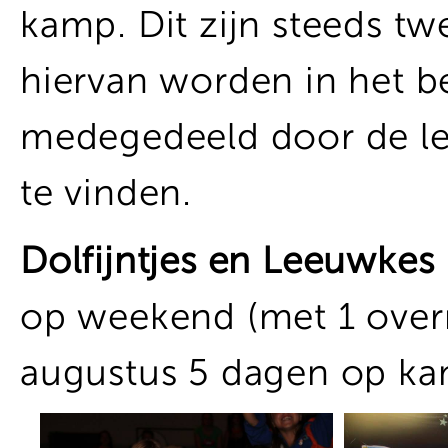
kamp. Dit zijn steeds t
hiervan worden in het b
medegedeeld door de le
te vinden.
Dolfijntjes en Leeuwkes
op weekend (met 1 over
augustus 5 dagen op ka