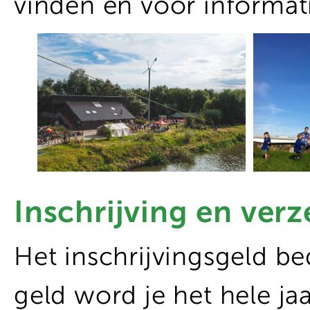
vinden en voor informa
Inschrijving en ver
Het inschrijvingsgeld be
geld word je het hele ja