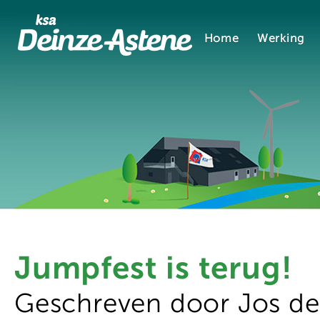
Home
Werking
Jumpfest is terug!
Geschreven door Jos d