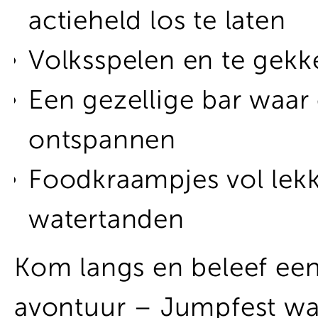
actieheld los te laten
Volksspelen en te gekke
Een gezellige bar waa
ontspannen
Foodkraampjes vol lekk
watertanden
Kom langs en beleef een 
avontuur – Jumpfest wa