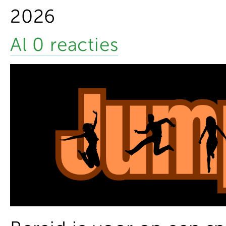
2026
Al 0 reacties