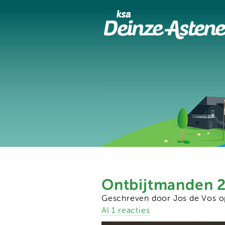
Ontbijtmanden 
Geschreven door Jos de Vos 
Al 1 reacties