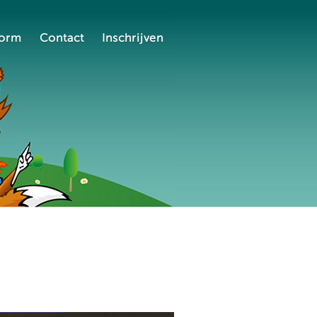
form
Contact
Inschrijven