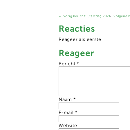
←
Vorig bericht:
Startdag 2021
Volgend b
Reacties
Reageer als eerste
Reageer
Bericht
*
Naam
*
E-mail
*
Website