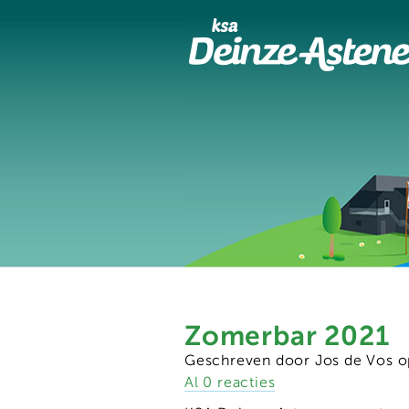
Zomerbar 2021
Geschreven door Jos de Vos 
Al 0 reacties