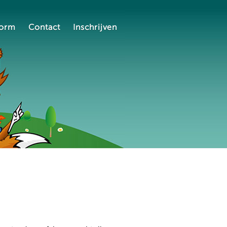
form
Contact
Inschrijven