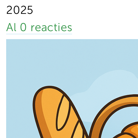
2025
Al 0 reacties