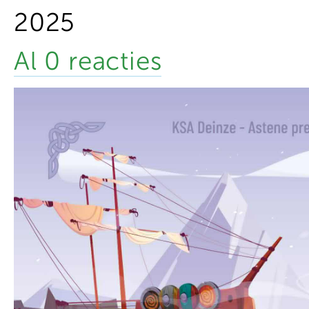
2025
Al 0 reacties