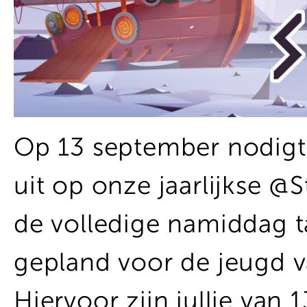
Op 13 september nodigt
uit op onze jaarlijkse @
de volledige namiddag tal
gepland voor de jeugd 
Hiervoor zijn jullie van 