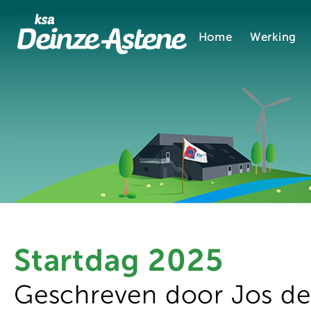
Home
Werking
Startdag 2025
Geschreven door Jos d